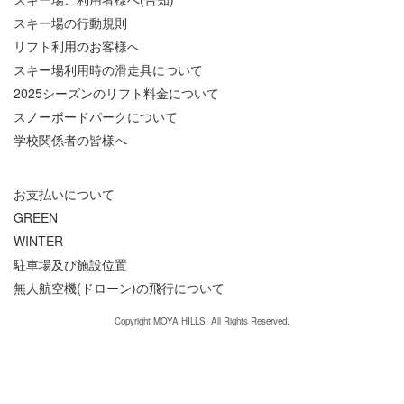
スキー場の行動規則
リフト利用のお客様へ
スキー場利用時の滑走具について
2025シーズンのリフト料金について
スノーボードパークについて
学校関係者の皆様へ
お支払いについて
GREEN
WINTER
駐車場及び施設位置
無人航空機(ドローン)の飛行について
Copyright MOYA HILLS. All Rights Reserved.