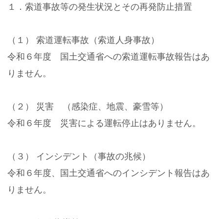
１．索道事故等の発生状況とその再発防止措置
（１） 索道運転事故（索道人身事故）
令和６年度 国土交通省への索道運転事故報告はあ
りません。
（２） 災害 （感染症、地震、豪雪等）
令和６年度 災害による運転停止はありません。
（３） インシデント（事故の兆候）
令和６年度、国土交通省へのインシデント報告はあ
りません。