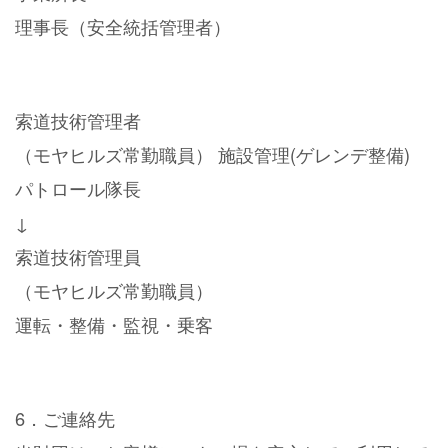
理事長（安全統括管理者）
索道技術管理者
（モヤヒルズ常勤職員） 施設管理(ゲレンデ整備)
パトロール隊長
↓
索道技術管理員
（モヤヒルズ常勤職員）
運転・整備・監視・乗客
6．ご連絡先