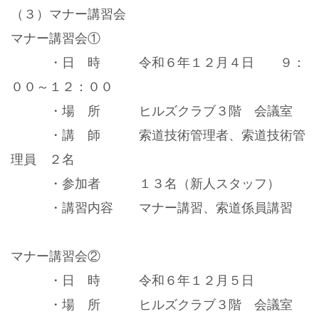
（３）マナー講習会
マナー講習会①
・日 時 令和６年１２月４日 ９：
００～１２：００
・場 所 ヒルズクラブ３階 会議室
・講 師 索道技術管理者、索道技術管
理員 ２名
・参加者 １３名（新人スタッフ）
・講習内容 マナー講習、索道係員講習
マナー講習会②
・日 時 令和６年１２月５日
・場 所 ヒルズクラブ３階 会議室