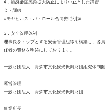
4．類感染症感染拡大防止により中止とした講習
会・訓練
○モヤヒルズ：パトロール合同救助訓練
5．安全管理体制
理事長をトップとする安全管理組織を構築し、各責
任者の責務を明確にしております。
一般財団法人 青森市文化観光振興財団組織体制図
運営管理
一般財団法人 青森市文化観光振興財団
事業所長