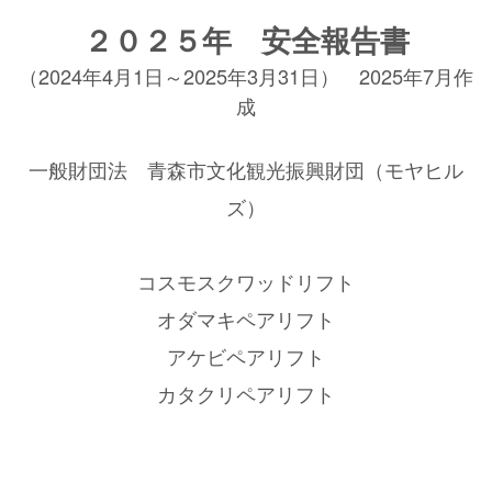
２０２５年 安全報告書
（2024年4月1日～2025年3月31日） 2025年7月作
成
一般財団法 青森市文化観光振興財団（モヤヒル
ズ）
コスモスクワッドリフト
オダマキペアリフト
アケビペアリフト
カタクリペアリフト