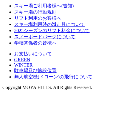
スキー場ご利用者様へ(告知)
スキー場の行動規則
リフト利用のお客様へ
スキー場利用時の滑走具について
2025シーズンのリフト料金について
スノーボードパークについて
学校関係者の皆様へ
お支払いについて
GREEN
WINTER
駐車場及び施設位置
無人航空機(ドローン)の飛行について
Copyright MOYA HILLS. All Rights Reserved.