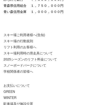
青森県信用組合 １，７５０，０００円
青い森信用金庫 １，０００，０００円
スキー場ご利用者様へ(告知)
スキー場の行動規則
リフト利用のお客様へ
スキー場利用時の滑走具について
2025シーズンのリフト料金について
スノーボードパークについて
学校関係者の皆様へ
お支払いについて
GREEN
WINTER
駐車場及び施設位置