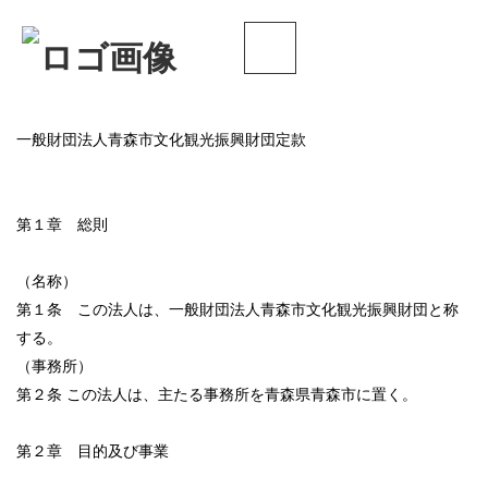
一般財団法人青森市文化観光振興財団定款
第１章 総則
（名称）
第１条 この法人は、一般財団法人青森市文化観光振興財団と称
する。
（事務所）
第２条 この法人は、主たる事務所を青森県青森市に置く。
第２章 目的及び事業